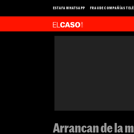
ESTAFA WHATSAPP
FRAUDE COMPAÑÍAS TEL
Arrancan de la m