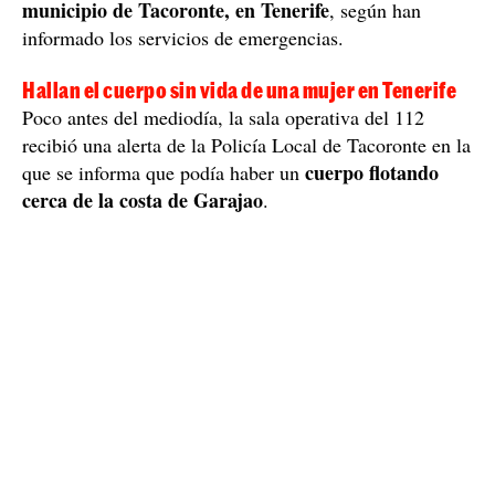
municipio de Tacoronte, en Tenerife
, según han
informado los servicios de emergencias.
Hallan el cuerpo sin vida de una mujer en Tenerife
Poco antes del mediodía, la sala operativa del 112
recibió una alerta de la Policía Local de Tacoronte en la
cuerpo flotando
que se informa que podía haber un
cerca de la costa de Garajao
.