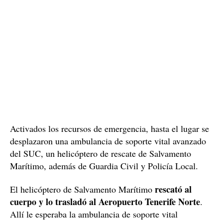
Activados los recursos de emergencia, hasta el lugar se
desplazaron una ambulancia de soporte vital avanzado
del SUC, un helicóptero de rescate de Salvamento
Marítimo, además de Guardia Civil y Policía Local.
rescató al
El helicóptero de Salvamento Marítimo
cuerpo y lo trasladó al Aeropuerto Tenerife Norte
.
Allí le esperaba la ambulancia de soporte vital