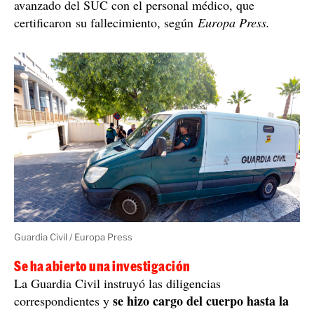
avanzado del SUC con el personal médico, que
certificaron su fallecimiento, según
Europa Press.
Guardia Civil / Europa Press
Se ha abierto una investigación
La Guardia Civil instruyó las diligencias
se hizo cargo del cuerpo hasta la
correspondientes y