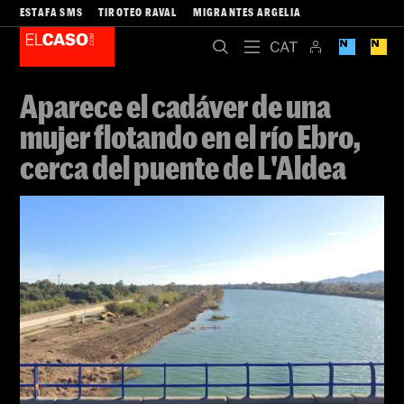
ESTAFA SMS
TIROTEO RAVAL
MIGRANTES ARGELIA
Aparece el cadáver de una
mujer flotando en el río Ebro,
cerca del puente de L'Aldea