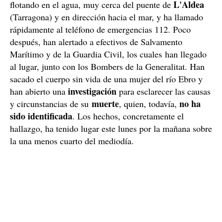
L'Aldea
flotando en el agua, muy cerca del puente de
(Tarragona) y en dirección hacia el mar, y ha llamado
rápidamente al teléfono de emergencias 112. Poco
después, han alertado a efectivos de Salvamento
Marítimo y de la Guardia Civil, los cuales han llegado
al lugar, junto con los Bombers de la Generalitat. Han
sacado el cuerpo sin vida de una mujer del río Ebro y
investigación
han abierto una
para esclarecer las causas
muerte
no ha
y circunstancias de su
, quien, todavía,
sido identificada
. Los hechos, concretamente el
hallazgo, ha tenido lugar este lunes por la mañana sobre
la una menos cuarto del mediodía.