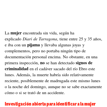
mujer
La
encontrada sin vida, según ha
explicado
Diari de Tarragona
, tiene entre 25 y 35 años,
pijama
e iba con un
y llevaba algunas joyas y
complementos, pero no portaba ningún tipo de
documentación personal encima. No obstante, en una
no
signos de
primera inspección,
se han detectado
criminalidad
en el cadáver sacado del río Ebro este
lunes. Además, la muerte habría sido relativamente
reciente, posiblemente de madrugada este mismo lunes
o la noche del domingo, aunque no se sabe exactamente
cómo o si se trató de un accidente.
Investigación abierta para identificar a la mujer