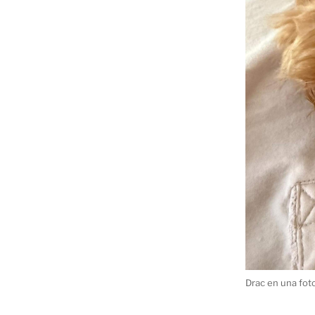
Drac en una foto