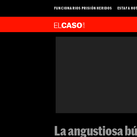
FUNCIONARIOS PRISIÓN HERIDOS
ESTAFA HO
La angustiosa b