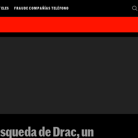
TELES
FRAUDE COMPAÑÍAS TELÉFONO
úsqueda de Drac, un