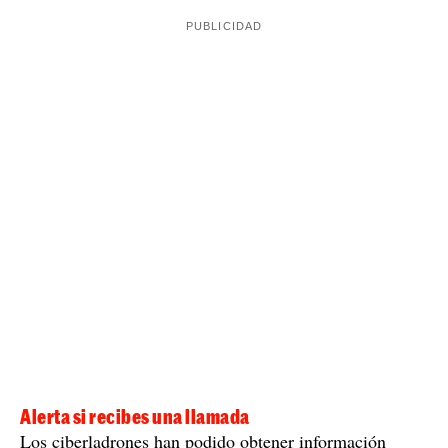
Alerta si recibes una llamada
Los ciberladrones han podido obtener información