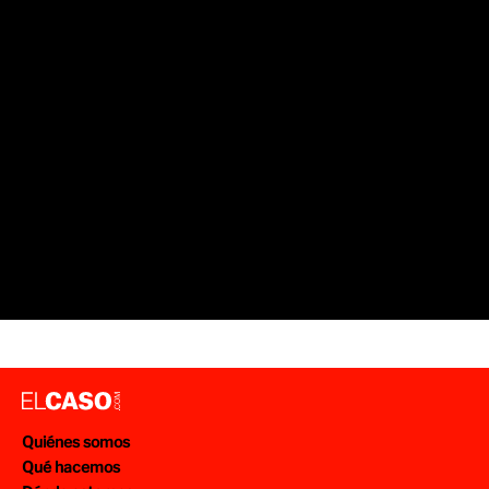
Quiénes somos
Qué hacemos