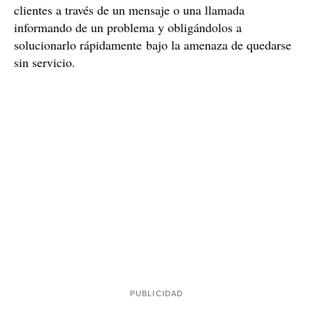
clientes a través de un mensaje o una llamada
informando de un problema y obligándolos a
solucionarlo rápidamente bajo la amenaza de quedarse
sin servicio.