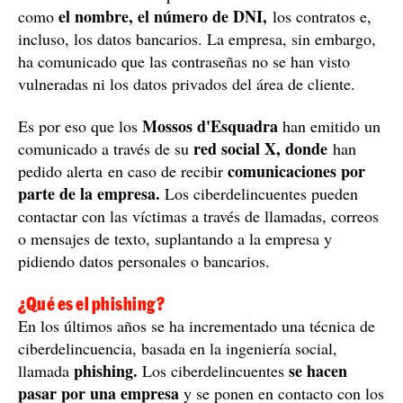
el nombre, el número de DNI,
como
los contratos e,
incluso, los datos bancarios. La empresa, sin embargo,
ha comunicado que las contraseñas no se han visto
vulneradas ni los datos privados del área de cliente.
Mossos d'Esquadra
Es por eso que los
han emitido un
red social X, donde
comunicado a través de su
han
comunicaciones por
pedido alerta en caso de recibir
parte de la empresa.
Los ciberdelincuentes pueden
contactar con las víctimas a través de llamadas, correos
o mensajes de texto, suplantando a la empresa y
pidiendo datos personales o bancarios.
¿Qué es el phishing?
En los últimos años se ha incrementado una técnica de
ciberdelincuencia, basada en la ingeniería social,
phishing.
se hacen
llamada
Los ciberdelincuentes
pasar por una empresa
y se ponen en contacto con los