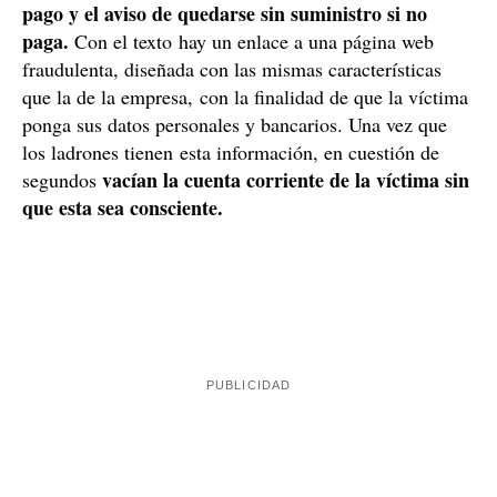
pago y el aviso de quedarse sin suministro si no
paga.
Con el texto hay un enlace a una página web
fraudulenta, diseñada con las mismas características
que la de la empresa, con la finalidad de que la víctima
ponga sus datos personales y bancarios. Una vez que
los ladrones tienen esta información, en cuestión de
vacían la cuenta corriente de la víctima sin
segundos
que esta sea consciente.