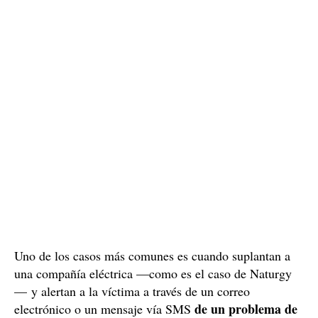
Uno de los casos más comunes es cuando suplantan a
una compañía eléctrica —como es el caso de Naturgy
— y alertan a la víctima a través de un correo
de un problema de
electrónico o un mensaje vía SMS