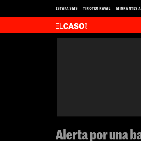
ESTAFA SMS
TIROTEO RAVAL
MIGRANTES A
Alerta por una b