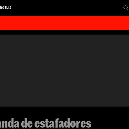
RGELIA
anda de estafadores