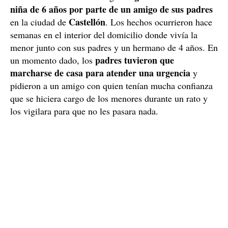
niña de 6 años por parte de un amigo de sus padres
Castellón
en la ciudad de
. Los hechos ocurrieron hace
semanas en el interior del domicilio donde vivía la
menor junto con sus padres y un hermano de 4 años. En
padres tuvieron que
un momento dado, los
marcharse de casa para atender una urgencia
y
pidieron a un amigo con quien tenían mucha confianza
que se hiciera cargo de los menores durante un rato y
los vigilara para que no les pasara nada.