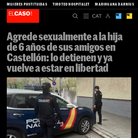
MUJERES POSTITUIDAS
TIROTEO HOSPITALET
MARIHUANA DARNIUS
Agrede sexualmente a la hija
de 6 años de sus amigos en
Castellón: lo detienen y ya
vuelve a estar en libertad