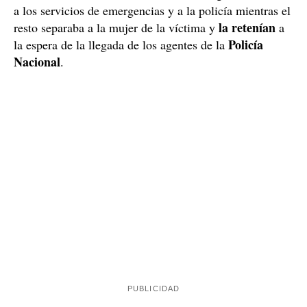
a los servicios de emergencias y a la policía mientras el
la retenían
resto separaba a la mujer de la víctima y
a
Policía
la espera de la llegada de los agentes de la
Nacional
.