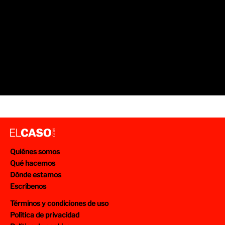
Quiénes somos
Qué hacemos
Dónde estamos
Escríbenos
Términos y condiciones de uso
Política de privacidad