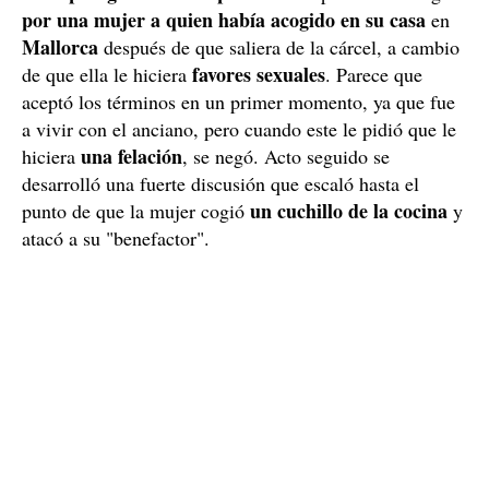
por una mujer a quien había acogido en su
casa
en
Mallorca
después de que saliera de la cárcel, a cambio
favores sexuales
de que ella le hiciera
. Parece que
aceptó los términos en un primer momento, ya que fue
a vivir con el anciano, pero cuando este le pidió que le
una felación
hiciera
, se negó. Acto seguido se
desarrolló una fuerte discusión que escaló hasta el
un cuchillo de la cocina
punto de que la mujer cogió
y
atacó a su "benefactor".