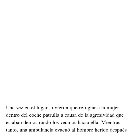
Una vez en el lugar, tuvieron que refugiar a la mujer
dentro del coche patrulla a causa de la agresividad que
estaban demostrando los vecinos hacia ella. Mientras
tanto, una ambulancia evacuó al hombre herido después