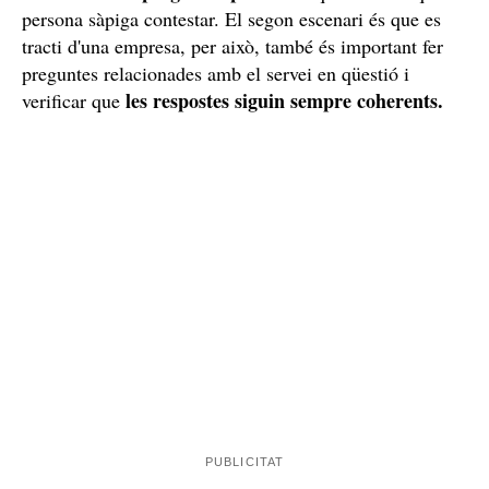
persona sàpiga contestar. El segon escenari és que es
tracti d'una empresa, per això, també és important fer
preguntes relacionades amb el servei en qüestió i
les respostes siguin sempre coherents.
verificar que