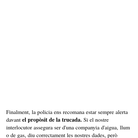
Finalment, la policia ens recomana estar sempre alerta
el propòsit de la trucada.
davant
Si el nostre
interlocutor assegura ser d'una companyia d'aigua, llum
o de gas, diu correctament les nostres dades, però