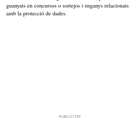
guanyats en concursos o sortejos i enganys relacionats
amb la protecció de dades.