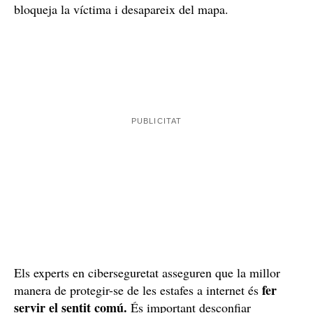
bloqueja la víctima i desapareix del mapa.
Els experts en ciberseguretat asseguren que la millor
fer
manera de protegir-se de les estafes a internet és
servir el sentit comú.
És important desconfiar