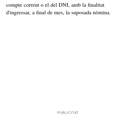
compte corrent o el del DNI, amb la finalitat
d'ingressar, a final de mes, la suposada nòmina.