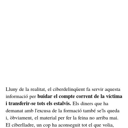
Lluny de la realitat, el ciberdelinqüent fa servir aquesta
buidar el compte corrent de la víctima
informació per
i transferir-se tots els estalvis.
Els diners que ha
demanat amb l'excusa de la formació també se'ls queda
i, òbviament, el material per fer la feina no arriba mai.
El ciberlladre, un cop ha aconseguit tot el que volia,