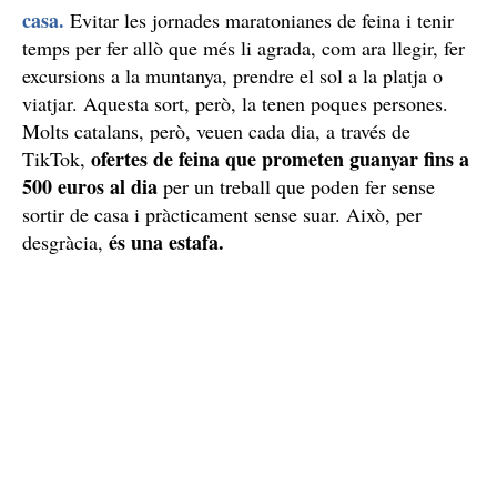
casa.
Evitar les jornades maratonianes de feina i tenir
temps per fer allò que més li agrada, com ara llegir, fer
excursions a la muntanya, prendre el sol a la platja o
viatjar. Aquesta sort, però, la tenen poques persones.
Molts catalans, però, veuen cada dia, a través de
ofertes de feina que prometen guanyar fins a
TikTok,
500 euros al dia
per un treball que poden fer sense
sortir de casa i pràcticament sense suar. Això, per
és una estafa.
desgràcia,