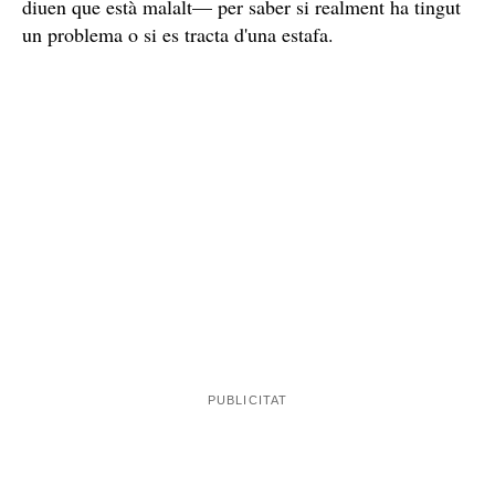
diuen que està malalt— per saber si realment ha tingut
un problema o si es tracta d'una estafa.