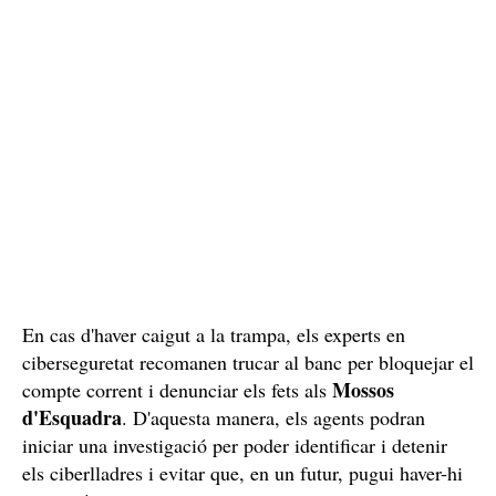
En cas d'haver caigut a la trampa, els experts en
ciberseguretat recomanen trucar al banc per bloquejar el
Mossos
compte corrent i denunciar els fets als
d'Esquadra
. D'aquesta manera, els agents podran
iniciar una investigació per poder identificar i detenir
els ciberlladres i evitar que, en un futur, pugui haver-hi