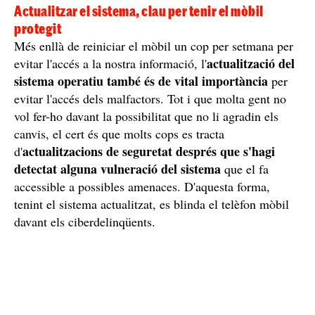
Actualitzar el sistema, clau per tenir el mòbil
protegit
Més enllà de reiniciar el mòbil un cop per setmana per
actualització del
evitar l'accés a la nostra informació, l'
sistema operatiu també és de vital importància
per
evitar l'accés dels malfactors. Tot i que molta gent no
vol fer-ho davant la possibilitat que no li agradin els
canvis, el cert és que molts cops es tracta
actualitzacions de seguretat després que s'hagi
d'
detectat alguna vulneració del sistema
que el fa
accessible a possibles amenaces. D'aquesta forma,
tenint el sistema actualitzat, es blinda el telèfon mòbil
davant els ciberdelinqüents.