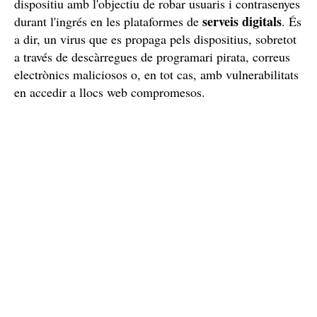
dispositiu amb l'objectiu de robar usuaris i contrasenyes
serveis digitals
durant l'ingrés en les plataformes de
. És
a dir, un virus que es propaga pels dispositius, sobretot
a través de descàrregues de programari pirata, correus
electrònics maliciosos o, en tot cas, amb vulnerabilitats
en accedir a llocs web compromesos.