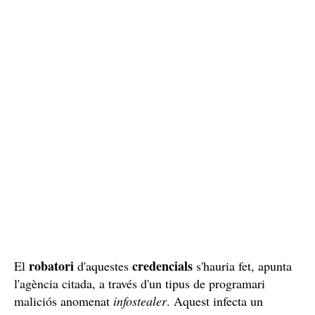
robatori
credencials
El
d'aquestes
s'hauria fet, apunta
l'agència citada, a través d'un tipus de programari
maliciós anomenat
infostealer
. Aquest infecta un