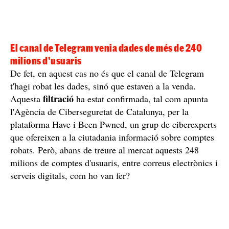
El canal de Telegram venia dades de més de 240
milions d'usuaris
De fet, en aquest cas no és que el canal de Telegram
t'hagi robat les dades, sinó que estaven a la venda.
filtració
Aquesta
ha estat confirmada, tal com apunta
l'Agència de Ciberseguretat de Catalunya, per la
plataforma Have i Been Pwned, un grup de ciberexperts
que ofereixen a la ciutadania informació sobre comptes
robats. Però, abans de treure al mercat aquests 248
milions de comptes d'usuaris, entre correus electrònics i
serveis digitals, com ho van fer?