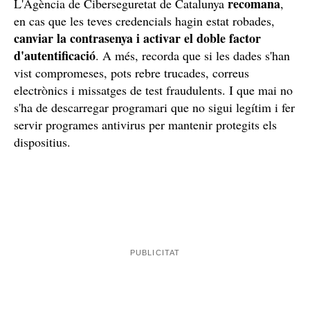
recomana
L'Agència de Ciberseguretat de Catalunya
,
en cas que les teves credencials hagin estat robades,
canviar la contrasenya i activar el doble factor
d'autentificació
. A més, recorda que si les dades s'han
vist compromeses, pots rebre trucades, correus
electrònics i missatges de test fraudulents. I que mai no
s'ha de descarregar programari que no sigui legítim i fer
servir programes antivirus per mantenir protegits els
dispositius.