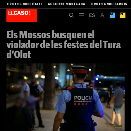
TIROTEIG HOSPITALET
ACCIDENT MONTCADA
TIROTEIG NOU BARRIS
Els Mossos busquen el
violador de les festes del Tura
d'Olot