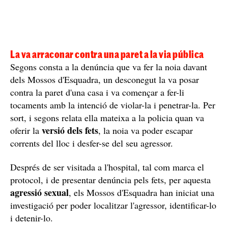
La va arraconar contra una paret a la via pública
Segons consta a la denúncia que va fer la noia davant
dels Mossos d'Esquadra, un desconegut la va posar
contra la paret d'una casa i va començar a fer-li
tocaments amb la intenció de violar-la i penetrar-la. Per
sort, i segons relata ella mateixa a la policia quan va
versió dels fets
oferir la
, la noia va poder escapar
corrents del lloc i desfer-se del seu agressor.