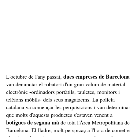
dues empreses de Barcelona
L'octubre de l'any passat,
van denunciar el robatori d'un gran volum de material
electrònic -ordinadors portàtils, tauletes, monitors i
telèfons mòbils- dels seus magatzems. La policia
catalana va començar les perquisicions i van determinar
que molts d'aquests productes s'estaven venent a
botigues de segona mà
de tota l'Àrea Metropolitana de
Barcelona. El lladre, molt perspicaç a l'hora de cometre