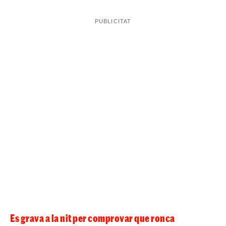
Es grava a la nit per comprovar que ronca