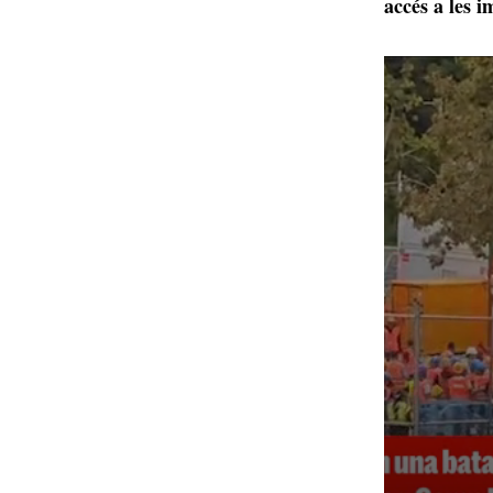
accés a les i