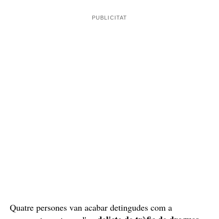
Quatre persones van acabar detingudes com a