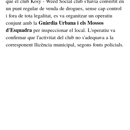
que el club Kosy - Weed Social club s'havia convertit en
un punt regular de venda de drogues, sense cap control
i fora de tota legalitat, es va organitzar un operatiu
Guàrdia Urbana i els Mossos
conjunt amb la
d'Esquadra
per inspeccionar el local. L'operatiu va
confirmar que l'activitat del club no s'adequava a la
corresponent llicència municipal, segons fonts policials.