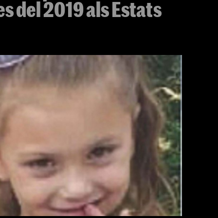
 del 2019 als Estats