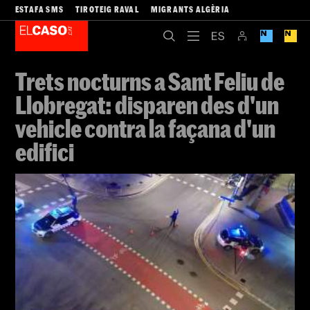
ESTAFA SMS
TIROTEIG RAVAL
MIGRANTS ALGÈRIA
Trets nocturns a Sant Feliu de
Llobregat: disparen des d'un
vehicle contra la façana d'un
edifici