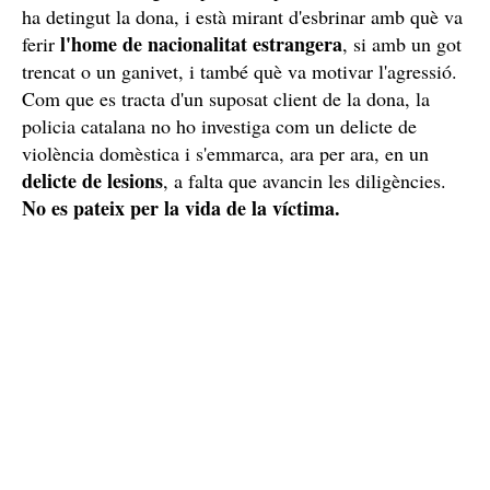
ha detingut la dona, i està mirant d'esbrinar amb què va
l'home de nacionalitat estrangera
ferir
, si amb un got
trencat o un ganivet, i també què va motivar l'agressió.
Com que es tracta d'un suposat client de la dona, la
policia catalana no ho investiga com un delicte de
violència domèstica i s'emmarca, ara per ara, en un
delicte de lesions
, a falta que avancin les diligències.
No es pateix per la vida de la víctima.