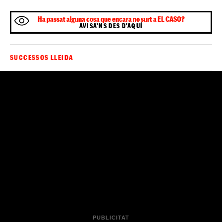
Ha passat alguna cosa que encara no surt a EL CASO?
AVISA'NS DES D'AQUÍ
SUCCESSOS LLEIDA