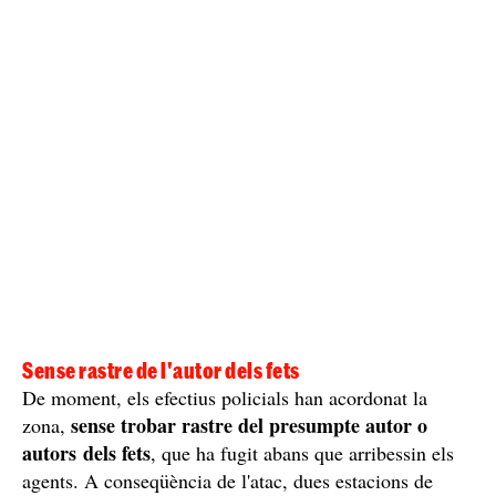
Sense rastre de l'autor dels fets
De moment, els efectius policials han acordonat la
sense trobar rastre del presumpte autor o
zona,
autors dels fets
, que ha fugit abans que arribessin els
agents. A conseqüència de l'atac, dues estacions de