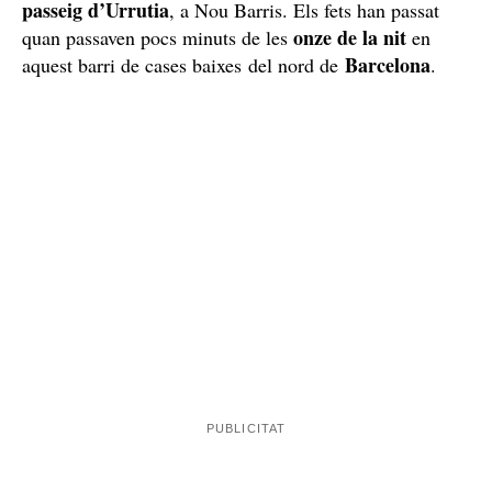
passeig d’Urrutia
, a Nou Barris. Els fets han passat
onze de la nit
quan passaven pocs minuts de les
en
Barcelona
aquest barri de cases baixes del nord de
.