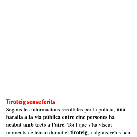
Tiroteig sense ferits
una
Segons les informacions recollides per la policia,
baralla a la via pública entre cinc persones ha
acabat amb trets a l’aire
. Tot i que s’ha viscut
tiroteig
moments de tensió durant el
, i alguns veïns han