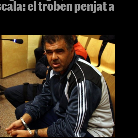
cala: el troben penjat a