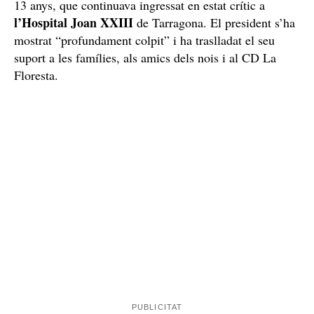
13 anys, que continuava ingressat en estat crític a
l’Hospital Joan XXIII
de Tarragona. El president s’ha
mostrat “profundament colpit” i ha traslladat el seu
suport a les famílies, als amics dels nois i al CD La
Floresta.