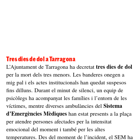
Tres dies de dol a Tarragona
tres dies de dol
L’Ajuntament de Tarragona ha decretat
per la mort dels tres menors. Les banderes onegen a
mig pal i els actes institucionals han quedat suspesos
fins dilluns. Durant el minut de silenci, un equip de
psicòlegs ha acompanyat les famílies i l’entorn de les
Sistema
víctimes, mentre diverses ambulàncies del
d’Emergències Mèdiques
han estat presents a la plaça
per atendre persones afectades per la intensitat
emocional del moment i també per les altes
temperatures. Des del moment de l’incident, el SEM ha