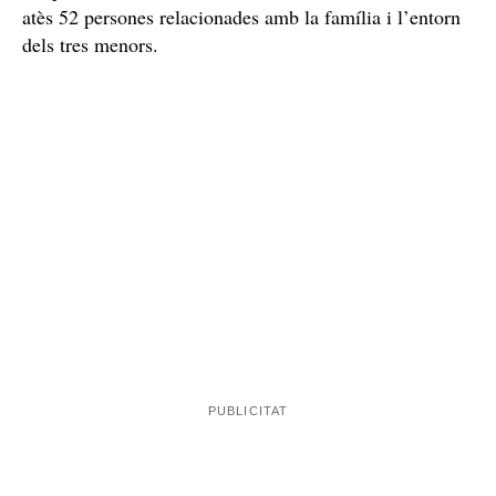
atès 52 persones relacionades amb la família i l’entorn
dels tres menors.