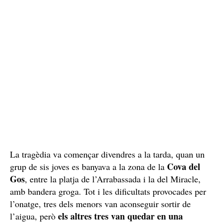
La tragèdia va començar divendres a la tarda, quan un
Cova del
grup de sis joves es banyava a la zona de la
Gos
, entre la platja de l’Arrabassada i la del Miracle,
amb bandera groga. Tot i les dificultats provocades per
l’onatge, tres dels menors van aconseguir sortir de
els altres tres van quedar en una
l’aigua, però