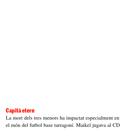
Capità etern
La mort dels tres menors ha impactat especialment en
el món del futbol base tarragoní. Maikel jugava al CD