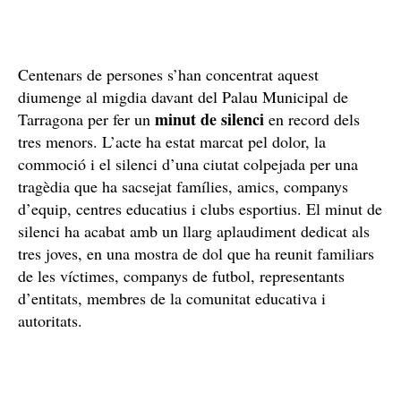
Centenars de persones s’han concentrat aquest
diumenge al migdia davant del Palau Municipal de
minut de silenci
Tarragona per fer un
en record dels
tres menors. L’acte ha estat marcat pel dolor, la
commoció i el silenci d’una ciutat colpejada per una
tragèdia que ha sacsejat famílies, amics, companys
d’equip, centres educatius i clubs esportius. El minut de
silenci ha acabat amb un llarg aplaudiment dedicat als
tres joves, en una mostra de dol que ha reunit familiars
de les víctimes, companys de futbol, representants
d’entitats, membres de la comunitat educativa i
autoritats.