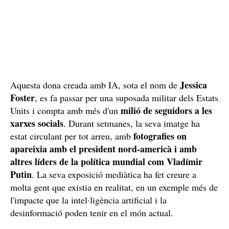
Jessica
Aquesta dona creada amb IA, sota el nom de
Foster
, es fa passar per una suposada militar dels Estats
milió de seguidors a les
Units i compta amb més d'un
xarxes socials
. Durant setmanes, la seva imatge ha
fotografies on
estat circulant per tot arreu, amb
apareixia amb el president nord-americà i amb
altres líders de la política mundial com Vladímir
Putin
. La seva exposició mediàtica ha fet creure a
molta gent que existia en realitat, en un exemple més de
l'impacte que la intel·ligència artificial i la
desinformació poden tenir en el món actual.