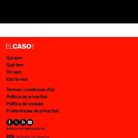
Qui som
Què fem
On som
Escriu-nos
Termes i condicions d’ús
Política de privacitat
Política de cookies
Preferències de privacitat
Amb la col·laboració de: