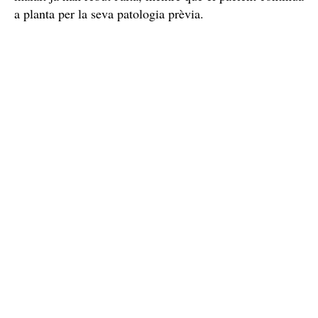
a planta per la seva patologia prèvia.