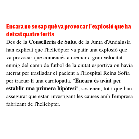
Encara no se sap què va provocar l'explosió que ha
deixat quatre ferits
Conselleria de Salut
Des de la
de la Junta d'Andalusia
han explicat que l'helicòpter va patir una explosió que
va provocar que comencés a cremar a gran velocitat
enmig del camp de futbol de la ciutat esportiva on havia
aterrat per traslladar el pacient a l'Hospital Reina Sofía
Encara és aviat per
per tractar-li una cardiopatia. "
establir una primera hipòtesi
", sostenen, tot i que han
assegurat que estan investigant les causes amb l'empresa
fabricant de l'helicòpter.