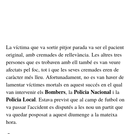
La víctima que va sortir pitjor parada va ser el pacient
original, amb cremades de rellevància. Les altres tres
persones que es trobaven amb ell també es van veure
afectats pel foc, tot i que les seves cremades eren de
caràcter més lleu. Afortunadament, no es van haver de
lamentar víctimes mortals en aquest succés en el qual
Bombers
Policia Nacional
van intervenir els
, la
i la
Policia Local
. Estava previst que al camp de futbol on
va passar l'accident es disputés a les nou un partit que
va quedar posposat a aquest diumenge a la mateixa
hora.