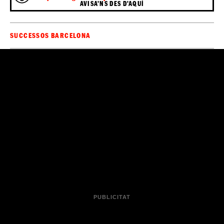
AVISA'NS DES D'AQUÍ
SUCCESSOS BARCELONA