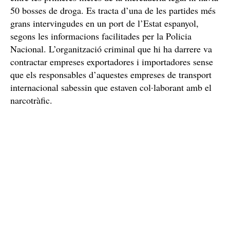
50 bosses de droga. Es tracta d’una de les partides més
grans intervingudes en un port de l’Estat espanyol,
segons les informacions facilitades per la Policia
Nacional. L’organització criminal que hi ha darrere va
contractar empreses exportadores i importadores sense
que els responsables d’aquestes empreses de transport
internacional sabessin que estaven col·laborant amb el
narcotràfic.