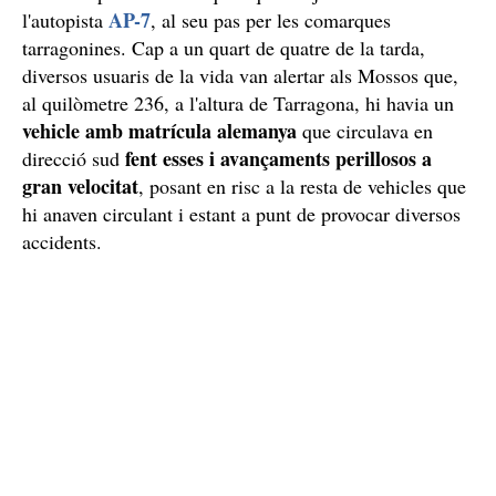
AP-7
l'autopista
, al seu pas per les comarques
tarragonines. Cap a un quart de quatre de la tarda,
diversos usuaris de la vida van alertar als Mossos que,
al quilòmetre 236, a l'altura de Tarragona, hi havia un
vehicle amb matrícula alemanya
que circulava en
fent esses i avançaments perillosos a
direcció sud
gran velocitat
, posant en risc a la resta de vehicles que
hi anaven circulant i estant a punt de provocar diversos
accidents.