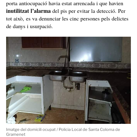
porta antiocupació havia estat arrencada i que havien
inutilitzat l’alarma
del pis per evitar la detecció. Per
tot això, es va denunciar les cinc persones pels delictes
de danys i usurpació.