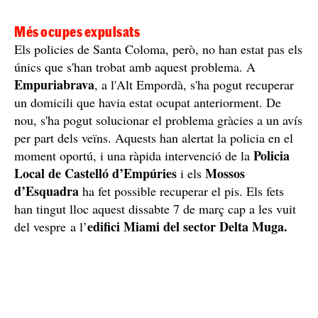
Imatge del domicili ocupat / Policia Local de Santa Coloma de
Gramenet