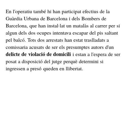
En l'operatiu també hi han participat efectius de la
Guàrdia Urbana de Barcelona i dels Bombers de
Barcelona, que han instal·lat un matalàs al carrer per si
algun dels dos ocupes intentava escapar del pis saltant
pel balcó. Tots dos arrestats han estat traslladats a
comissaria acusats de ser els presumptes autors d'un
delicte de violació de domicili
i estan a l'espera de ser
posat a disposició del jutge perquè determini si
ingressen a presó queden en llibertat.