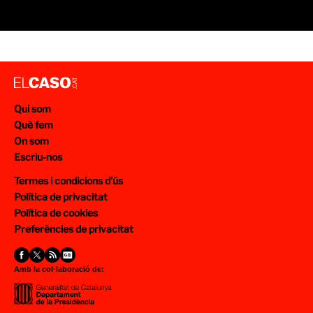
Qui som
Què fem
On som
Escriu-nos
Termes i condicions d’ús
Política de privacitat
Política de cookies
Preferències de privacitat
Amb la col·laboració de: