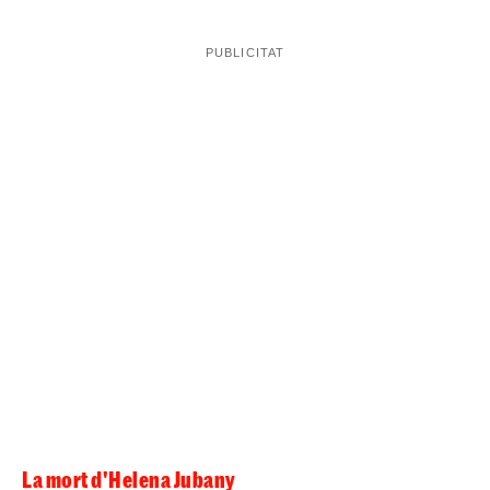
La mort d'Helena Jubany