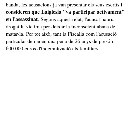
banda, les acusacions ja van presentar els seus escrits i
consideren que Laiglesia "va participar activament"
en l'assassinat
. Segons aquest relat, l'acusat hauria
drogat la víctima per deixar-la inconscient abans de
matar-la. Per tot això, tant la Fiscalia com l'acusació
particular demanen una pena de 26 anys de presó i
600.000 euros d'indemnització als familiars.