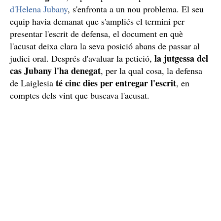
d'Helena Jubany
, s'enfronta a un nou problema. El seu
equip havia demanat que s'ampliés el termini per
presentar l'escrit de defensa, el document en què
l'acusat deixa clara la seva posició abans de passar al
la jutgessa del
judici oral. Després d'avaluar la petició,
cas Jubany l'ha denegat
, per la qual cosa, la defensa
té cinc dies per entregar l'escrit
de Laiglesia
, en
comptes dels vint que buscava l'acusat.