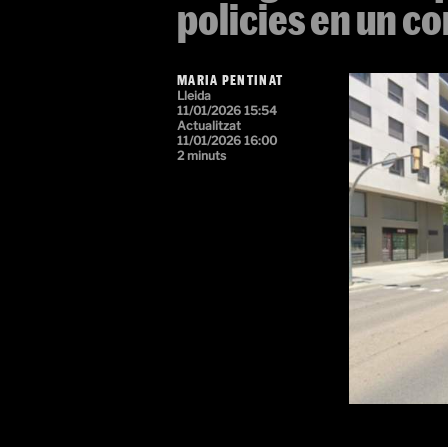
policies en un co
MARIA PENTINAT
Lleida
11/01/2026 15:54
Actualitzat
11/01/2026 16:00
2 minuts