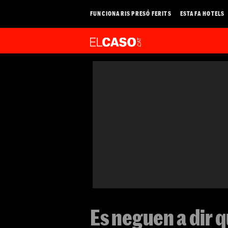
FUNCIONARIS PRESÓ FERITS
ESTAFA HOTELS
Es neguen a dir q