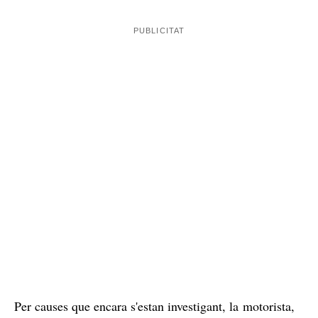
Per causes que encara s'estan investigant, la motorista,