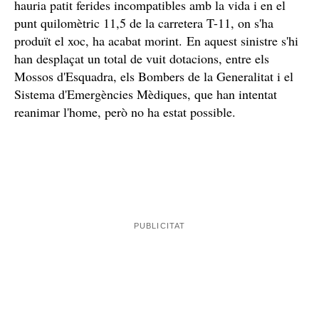
hauria patit ferides incompatibles amb la vida i en el
punt quilomètric 11,5 de la carretera T-11, on s'ha
produït el xoc, ha acabat morint. En aquest sinistre s'hi
han desplaçat un total de vuit dotacions, entre els
Mossos d'Esquadra, els Bombers de la Generalitat i el
Sistema d'Emergències Mèdiques, que han intentat
reanimar l'home, però no ha estat possible.