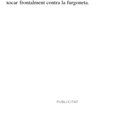
xocar frontalment contra la furgoneta.