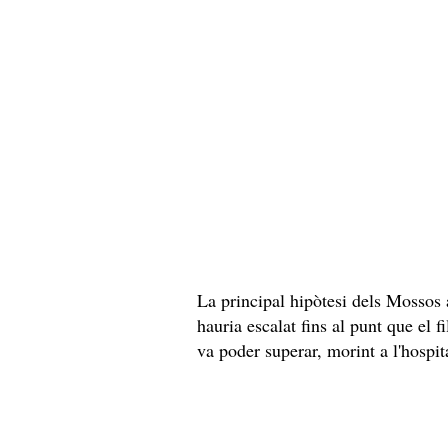
La principal hipòtesi dels Mossos
hauria escalat fins al punt que el 
va poder superar, morint a l'hospit