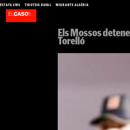
ESTAFA SMS
TIROTEIG RAVAL
MIGRANTS ALGÈRIA
Els Mossos detenen
Torelló