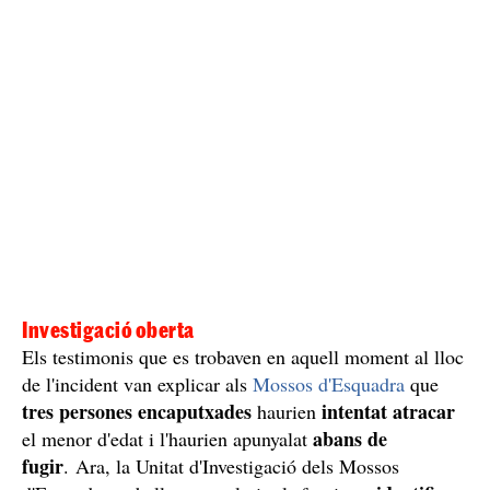
Investigació oberta
Els testimonis que es trobaven en aquell moment al lloc
de l'incident van explicar als
Mossos d'Esquadra
que
tres persones encaputxades
intentat atracar
haurien
abans de
el menor d'edat i l'haurien apunyalat
fugir
. Ara, la Unitat d'Investigació dels Mossos