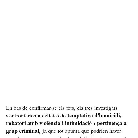
En cas de confirmar-se els fets, els tres investigats
temptativa d'homicidi,
s'enfrontarien a delictes de
robatori amb violència i intimidació
pertinença a
i
grup criminal,
ja que tot apunta que podrien haver