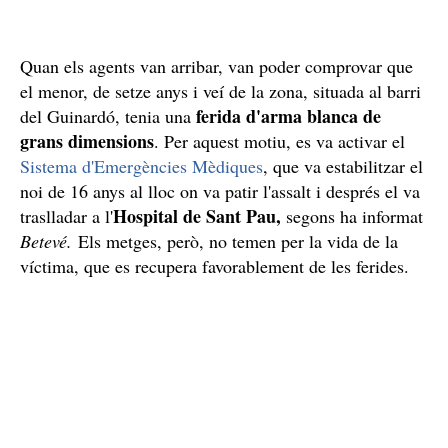
Quan els agents van arribar, van poder comprovar que
el menor, de setze anys i veí de la zona, situada al barri
ferida d'arma blanca de
del Guinardó, tenia una
grans dimensions
. Per aquest motiu, es va activar el
Sistema d'Emergències Mèdiques
, que va estabilitzar el
noi de 16 anys al lloc on va patir l'assalt i després el va
Hospital de Sant Pau,
traslladar a l'
segons ha informat
Betevé.
Els metges, però, no temen per la vida de la
víctima, que es recupera favorablement de les ferides.