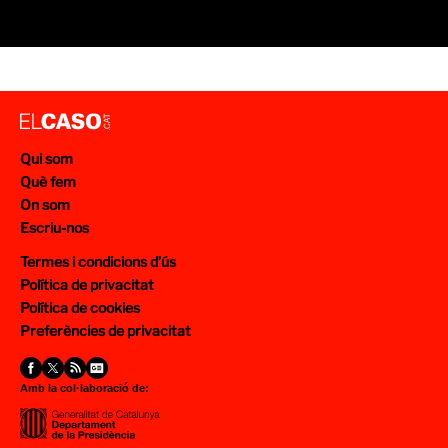
Qui som
Què fem
On som
Escriu-nos
Termes i condicions d’ús
Política de privacitat
Política de cookies
Preferències de privacitat
Amb la col·laboració de: