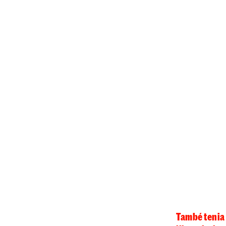
També tenia 