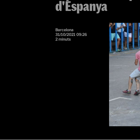
d'Espanya
Barcelona
31/10/2021 09:26
2 minuts