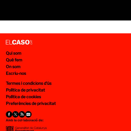
Qui som
Què fem
On som
Escriu-nos
Termes i condicions d’ús
Política de privacitat
Política de cookies
Preferències de privacitat
Amb la col·laboració de: