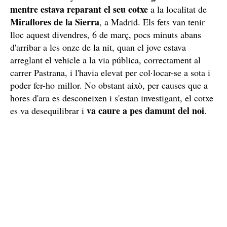
mentre estava reparant el seu cotxe
a la localitat de
Miraflores de la Sierra
, a Madrid. Els fets van tenir
lloc aquest divendres, 6 de març, pocs minuts abans
d'arribar a les onze de la nit, quan el jove estava
arreglant el vehicle a la via pública, correctament al
carrer Pastrana, i l'havia elevat per col·locar-se a sota i
poder fer-ho millor. No obstant això, per causes que a
hores d'ara es desconeixen i s'estan investigant, el cotxe
va caure a pes damunt del noi
es va desequilibrar i
.