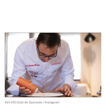
Xef d'El Coto de Quevedo / Instagram