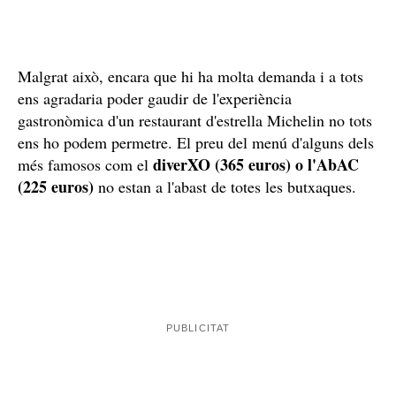
Malgrat això, encara que hi ha molta demanda i a tots
ens agradaria poder gaudir de l'experiència
gastronòmica d'un restaurant d'estrella Michelin no tots
ens ho podem permetre. El preu del menú d'alguns dels
diverXO (365 euros) o l'AbAC
més famosos com el
(225 euros)
no estan a l'abast de totes les butxaques.