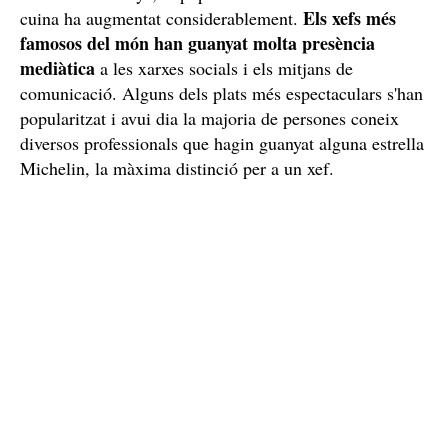
Els xefs més
cuina ha augmentat considerablement.
famosos del món han guanyat molta presència
mediàtica
a les xarxes socials i els mitjans de
comunicació. Alguns dels plats més espectaculars s'han
popularitzat i avui dia la majoria de persones coneix
diversos professionals que hagin guanyat alguna estrella
Michelin, la màxima distinció per a un xef.