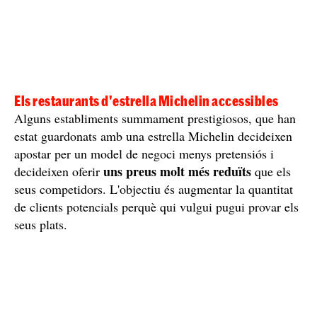
Els restaurants d'estrella Michelin accessibles
Alguns establiments summament prestigiosos, que han
estat guardonats amb una estrella Michelin decideixen
apostar per un model de negoci menys pretensiós i
uns preus molt més reduïts
decideixen oferir
que els
seus competidors. L'objectiu és augmentar la quantitat
de clients potencials perquè qui vulgui pugui provar els
seus plats.