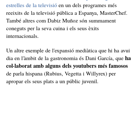
estrelles de la televisió
en un dels programes més
reeixits de la televisió pública a Espanya, MasterChef.
També altres com Dabiz Muñoz són summament
coneguts per la seva cuina i els seus èxits
internacionals.
Un altre exemple de l'expansió mediàtica que hi ha avui
ha
dia en l'àmbit de la gastronomia és Dani García, que
col·laborat amb alguns dels youtubers més famosos
de parla hispana (Rubius, Vegetta i Willyrex) per
apropar els seus plats a un públic juvenil.