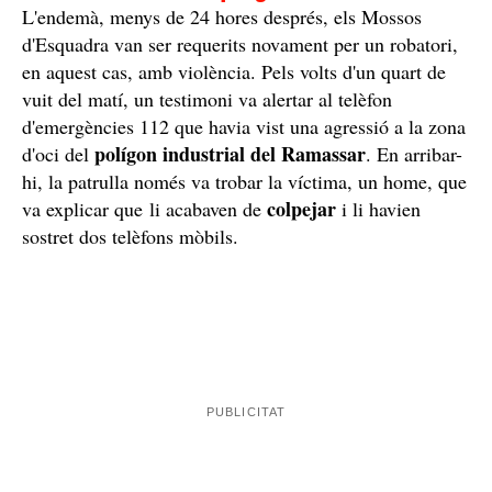
Robatori violent en un polígon industrial