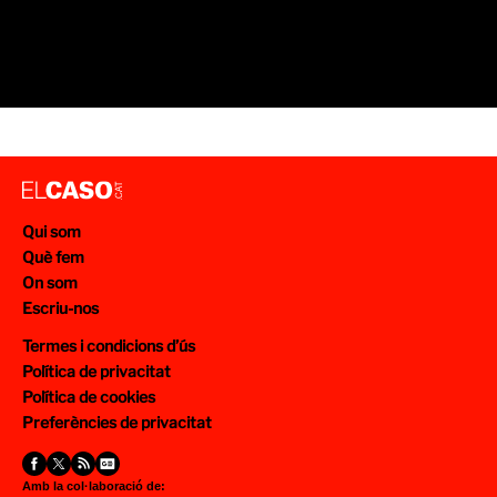
Qui som
Què fem
On som
Escriu-nos
Termes i condicions d’ús
Política de privacitat
Política de cookies
Preferències de privacitat
Amb la col·laboració de: