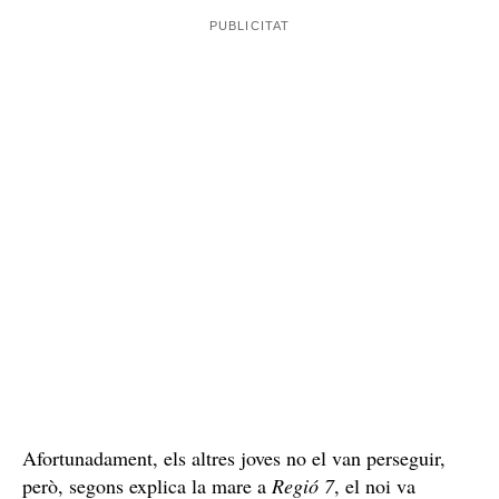
Afortunadament, els altres joves no el van perseguir,
però, segons explica la mare a
Regió 7
, el noi va