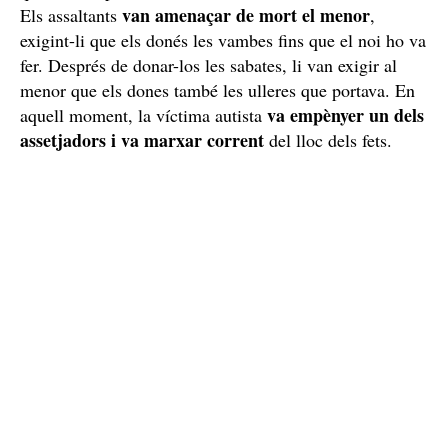
van amenaçar de mort el menor
Els assaltants
,
exigint-li que els donés les vambes fins que el noi ho va
fer. Després de donar-los les sabates, li van exigir al
menor que els dones també les ulleres que portava. En
va empènyer un dels
aquell moment, la víctima autista
assetjadors i va marxar corrent
del lloc dels fets.