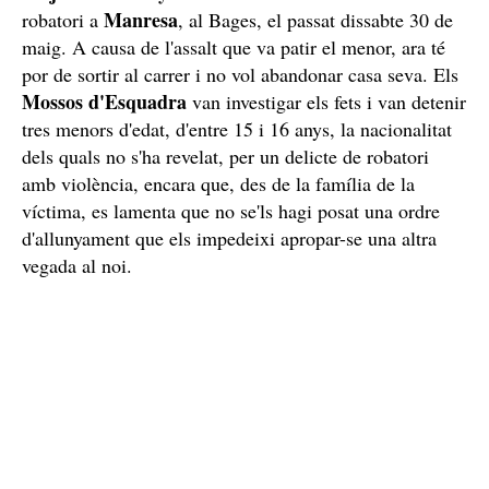
Manresa
robatori a
, al Bages, el passat dissabte 30 de
maig. A causa de l'assalt que va patir el menor, ara té
por de sortir al carrer i no vol abandonar casa seva. Els
Mossos d'Esquadra
van investigar els fets i van detenir
tres menors d'edat, d'entre 15 i 16 anys, la nacionalitat
dels quals no s'ha revelat, per un delicte de robatori
amb violència, encara que, des de la família de la
víctima, es lamenta que no se'ls hagi posat una ordre
d'allunyament que els impedeixi apropar-se una altra
vegada al noi.