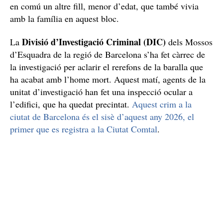
en comú un altre fill, menor d’edat, que també vivia
amb la família en aquest bloc.
Divisió d’Investigació Criminal (DIC)
La
dels Mossos
d’Esquadra de la regió de Barcelona s’ha fet càrrec de
la investigació per aclarir el rerefons de la baralla que
ha acabat amb l’home mort. Aquest matí, agents de la
unitat d’investigació han fet una inspecció ocular a
l’edifici, que ha quedat precintat.
Aquest crim a la
ciutat de Barcelona és el sisè d’aquest any 2026, el
primer que es registra a la Ciutat Comtal
.