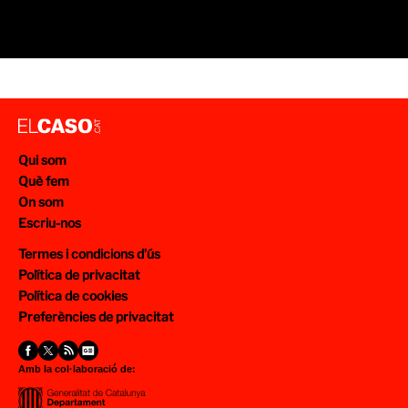
Qui som
Què fem
On som
Escriu-nos
Termes i condicions d’ús
Política de privacitat
Política de cookies
Preferències de privacitat
Amb la col·laboració de: