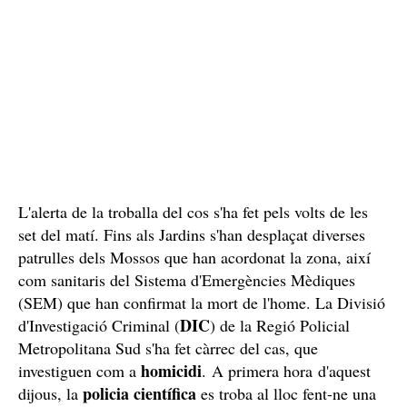
L'alerta de la troballa del cos s'ha fet pels volts de les
set del matí. Fins als Jardins s'han desplaçat diverses
patrulles dels Mossos que han acordonat la zona, així
com sanitaris del Sistema d'Emergències Mèdiques
(SEM) que han confirmat la mort de l'home. La Divisió
DIC
d'Investigació Criminal (
) de la Regió Policial
Metropolitana Sud s'ha fet càrrec del cas, que
homicidi
investiguen com a
. A primera hora d'aquest
policia científica
dijous, la
es troba al lloc fent-ne una