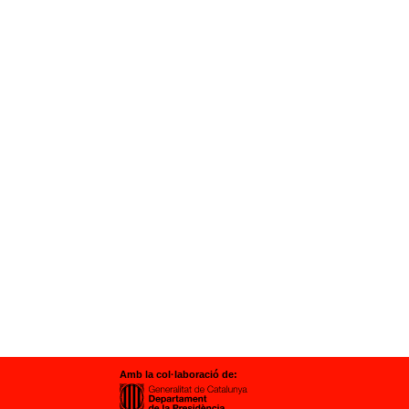
Amb la col·laboració de: