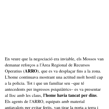
En veure que la negociació era inviable, els Mossos van
demanar reforços a l'Àrea Regional de Recursos
ARRO
Operatius (
), que es va desplaçar fins a la zona.
L'home continuava mostrant una actitud molt hostil cap
a la policia. Tot i que un familiar seu –que té
antecedents per ingressos psiquiàtrics– es va presentar
l'home havia tancat per dins
al lloc amb les claus,
.
Els agents de l'ARRO, equipats amb material
antiavalots per evitar ferits, van tirar la porta a terra i