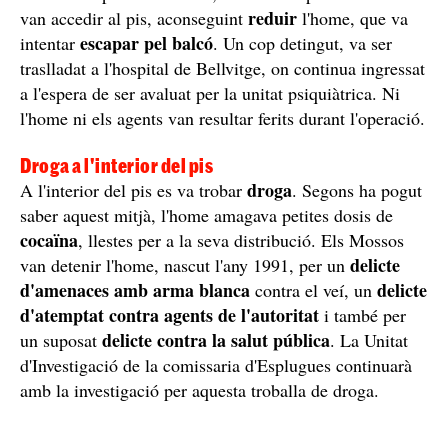
reduir
van accedir al pis, aconseguint
l'home, que va
escapar pel balcó
intentar
. Un cop detingut, va ser
traslladat a l'hospital de Bellvitge, on continua ingressat
a l'espera de ser avaluat per la unitat psiquiàtrica. Ni
l'home ni els agents van resultar ferits durant l'operació.