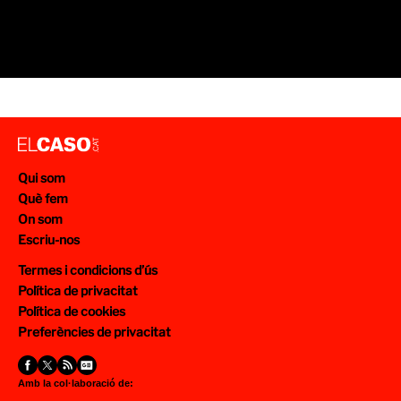
Qui som
Què fem
On som
Escriu-nos
Termes i condicions d’ús
Política de privacitat
Política de cookies
Preferències de privacitat
Amb la col·laboració de: